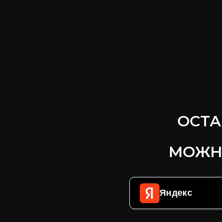
ОСТА
МОЖН
Яндекс