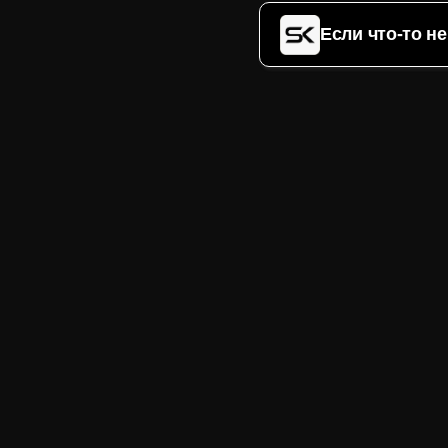
Если что-то н