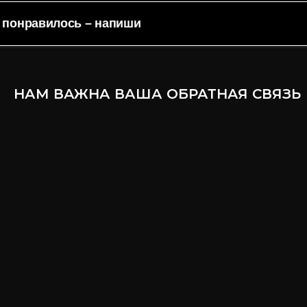
е понравилось – напиши
НАМ ВАЖНА ВАША ОБРАТНАЯ СВЯЗЬ